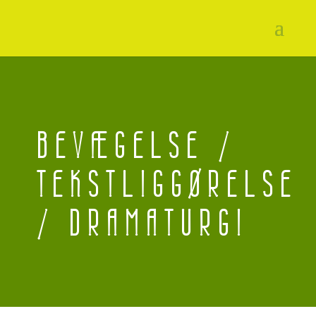
BEVÆGELSE /
TEKSTLIGGØRELSE
/ DRAMATURGI