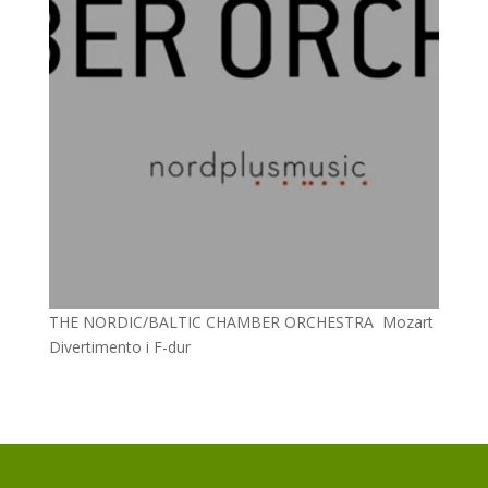
THE NORDIC/BALTIC CHAMBER ORCHESTRA Mozart
Divertimento i F-dur